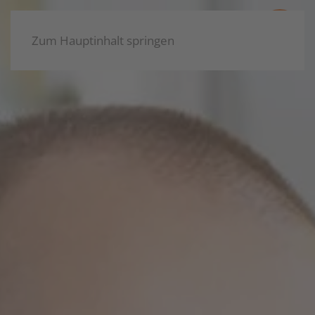
Zum Hauptinhalt springen